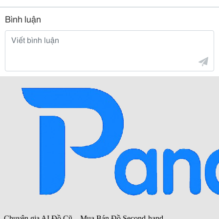
Bình luận