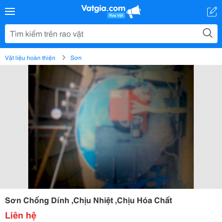
Vật liệu hoàn thiện
Sơn
Sơn Chống Dính ,Chịu Nhiệt ,Chịu Hóa Chất
Liên hệ