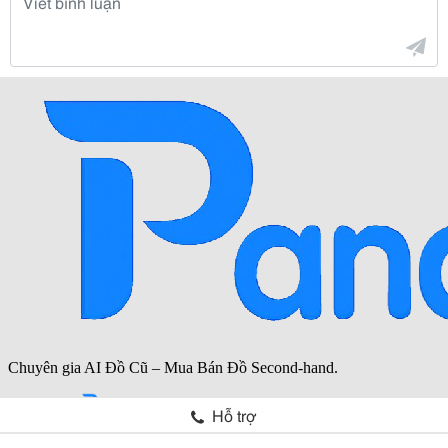
Hỗ trợ