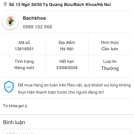
Số 13 Ngõ 30/30 Tạ Quang Bửu/Bách Khoa/Hà Noi
Bachkhoa
0988 162 668
Mã số
Địa điểm
Hình thức
13616501
Hà Nội
Cần bán
Tình trạng
Hết hạn
Loại tin
Hàng mới
23/08/2026
Thường
Để mua hàng an toàn trên Rao vặt, quý khách vui lòng không
thực hiện thanh toán trước cho người đăng tin!
Từ khóa gợi ý:
Bình luận