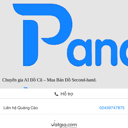
Hỗ trợ
Liên hệ Quảng Cáo
02439747875