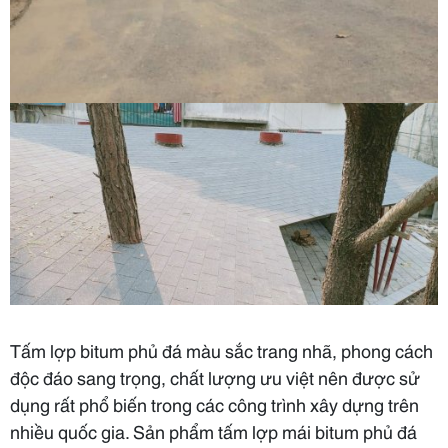
Tấm lợp bitum phủ đá màu sắc trang nhã, phong cách
độc đáo sang trọng, chất lượng ưu việt nên được sử
dụng rất phổ biến trong các công trình xây dựng trên
nhiều quốc gia. Sản phẩm tấm lợp mái bitum phủ đá