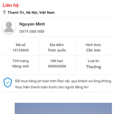
Liên hệ
Thanh Trì, Hà Nội, Việt Nam
Nguyen Minh
0974 088 998
Mã số
Địa điểm
Hình thức
15733502
Toàn quốc
Cần bán
Tình trạng
Hết hạn
Loại tin
Hàng mới
30/05/2026
Thường
Để mua hàng an toàn trên Rao vặt, quý khách vui lòng không
thực hiện thanh toán trước cho người đăng tin!