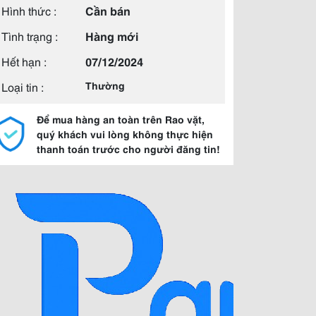
Hình thức :
Cần bán
Tình trạng :
Hàng mới
Hết hạn :
07/12/2024
Loại tin :
Thường
Để mua hàng an toàn trên Rao vặt,
quý khách vui lòng không thực hiện
thanh toán trước cho người đăng tin!