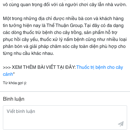
vô cùng quan trọng đối với cả người chơi cây lẫn nhà vườn.
Một trong những địa chỉ được nhiều bà con và khách hàng
tin tưởng hiện nay là Thể Thuận Group. Tại đây có đa dạng
các dòng thuốc trừ bệnh cho cây trồng, sản phẩm hỗ trợ
phục hồi cây yếu, thuốc xử lý nấm bệnh cũng như nhiều loại
phân bón và giải pháp chăm sóc cây toàn diện phù hợp cho
từng nhu cầu khác nhau.
>>> XEM THÊM BÀI VIẾT TẠI ĐÂY:
Thuốc trị bệnh cho cây
cảnh
"
Từ khóa gợi ý:
Bình luận