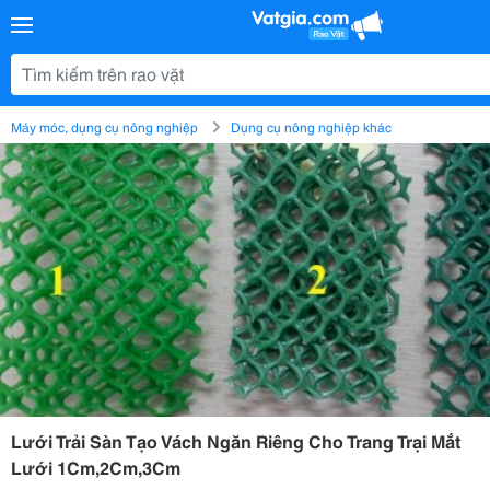
Máy móc, dụng cụ nông nghiệp
Dụng cụ nông nghiệp khác
Lưới Trải Sàn Tạo Vách Ngăn Riêng Cho Trang Trại Mắt
Lưới 1Cm,2Cm,3Cm