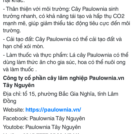
- Thân thiện với môi trường: Cây Paulownia sinh
trưởng nhanh, có khả năng tái tạo và hấp thụ CO2
mạnh mẽ, giúp giảm thiểu tác động tiêu cực đến môi
trường.
- Cải tạo đất: Cây Paulownia có thể cải tạo đất và
hạn chế xói mòn.
- Làm thuốc và thực phẩm: Lá cây Paulownia có thể
dùng làm thức ăn cho gia súc, hoa có thể nuôi ong
và làm thuốc .
Công ty cổ phần cây lâm nghiệp Paulownia.vn
Tây Nguyên
Địa chỉ: tổ 15, phường Bắc Gia Nghĩa, tỉnh Lâm
Đồng
Website:
https://paulownia.vn/
Facebook: Paulownia Tây Nguyên
Youtobe: Paulownia Tây Nguyên