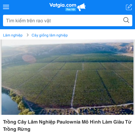
Lâm nghiệp
Cây giống lâm nghiệp
Trồng Cây Lâm Nghiệp Paulownia Mô Hình Làm Giàu Từ
Trồng Rừng