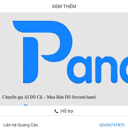
XEM THÊM
Hỗ trợ
Liên hệ Quảng Cáo
02439747875