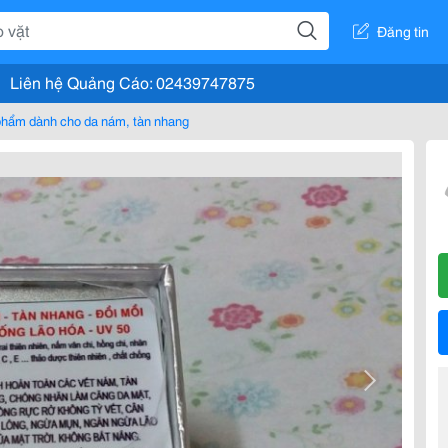
Đăng tin
Liên hệ Quảng Cáo: 02439747875
hẩm dành cho da nám, tàn nhang