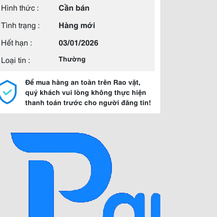
Hình thức :
Cần bán
Tình trạng :
Hàng mới
Hết hạn :
03/01/2026
Loại tin :
Thường
Để mua hàng an toàn trên Rao vặt,
quý khách vui lòng không thực hiện
thanh toán trước cho người đăng tin!