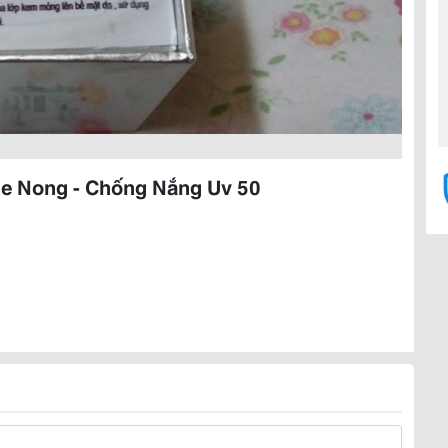
ue Nong - Chống Nắng Uv 50