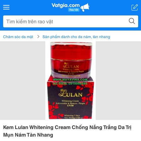
Chăm sóc da mặt
Sản phẩm dành cho da nám, tàn nhang
Kem Lulan Whitening Cream Chống Nắng Trắng Da Trị
Mụn Nám Tàn Nhang