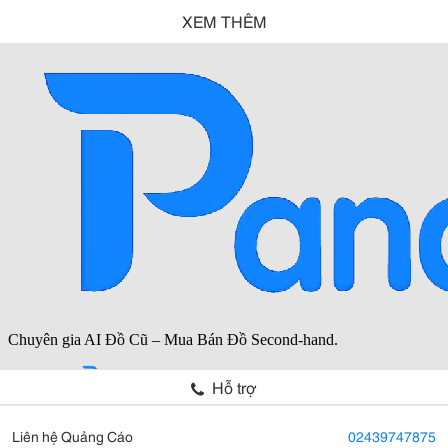
XEM THÊM
Hỗ trợ
Liên hệ Quảng Cáo
02439747875