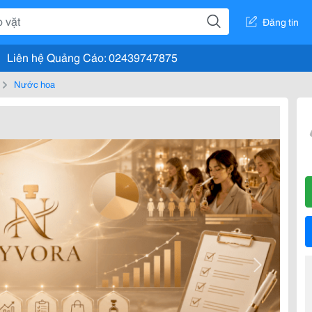
Đăng tin
Liên hệ Quảng Cáo: 02439747875
Nước hoa