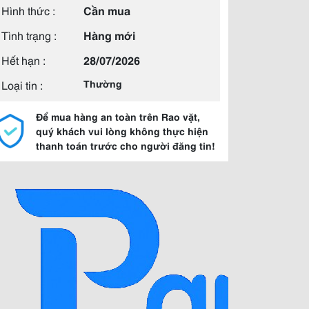
Hình thức :
Cần mua
Tình trạng :
Hàng mới
Hết hạn :
28/07/2026
Loại tin :
Thường
Để mua hàng an toàn trên Rao vặt,
quý khách vui lòng không thực hiện
thanh toán trước cho người đăng tin!