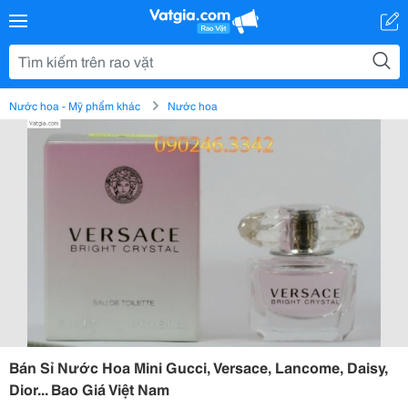
Nước hoa - Mỹ phẩm khác
Nước hoa
Bán Sỉ Nước Hoa Mini Gucci, Versace, Lancome, Daisy,
Dior... Bao Giá Việt Nam