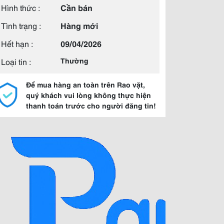
Hình thức :
Cần bán
Tình trạng :
Hàng mới
Hết hạn :
09/04/2026
Loại tin :
Thường
Để mua hàng an toàn trên Rao vặt,
quý khách vui lòng không thực hiện
thanh toán trước cho người đăng tin!