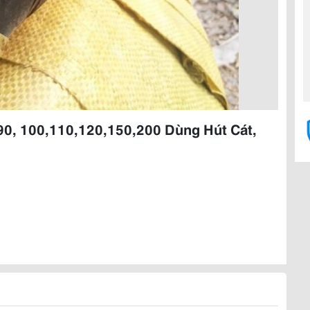
90, 100,110,120,150,200 Dùng Hút Cát,