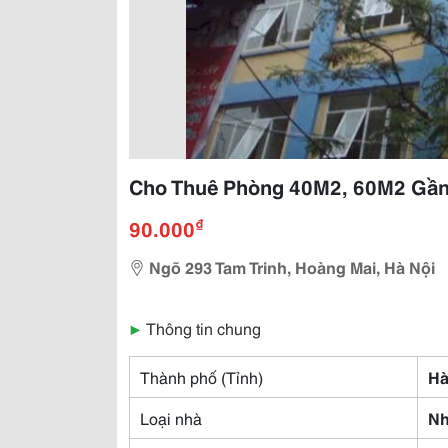
Cho Thuê Phòng 40M2, 60M2 Gần 
₫
90.000
Ngõ 293 Tam Trinh, Hoàng Mai, Hà Nội
▶
Thông tin chung
Thành phố (Tỉnh)
Hà
Loại nhà
Nh