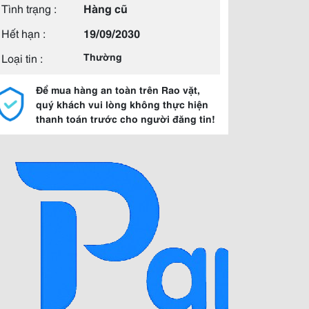
Tình trạng :
Hàng cũ
Hết hạn :
19/09/2030
Loại tin :
Thường
Để mua hàng an toàn trên Rao vặt,
quý khách vui lòng không thực hiện
thanh toán trước cho người đăng tin!