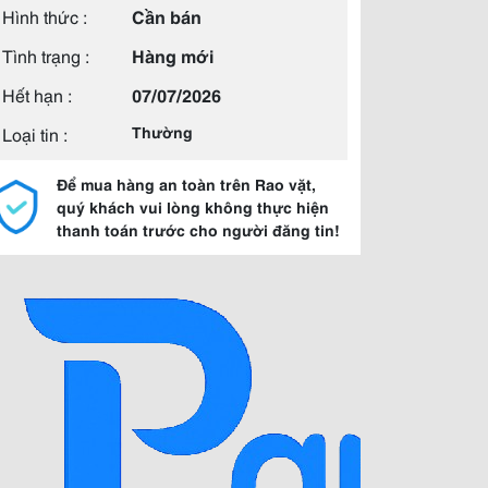
Hình thức :
Cần bán
Tình trạng :
Hàng mới
Hết hạn :
07/07/2026
Loại tin :
Thường
Để mua hàng an toàn trên Rao vặt,
quý khách vui lòng không thực hiện
thanh toán trước cho người đăng tin!