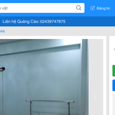
Đăng tin
Liên hệ Quảng Cáo: 02439747875
nhà