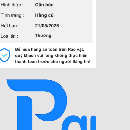
Hình thức :
Cần bán
Tình trạng :
Hàng cũ
Hết hạn :
21/05/2026
Loại tin :
Thường
Để mua hàng an toàn trên Rao vặt,
quý khách vui lòng không thực hiện
thanh toán trước cho người đăng tin!