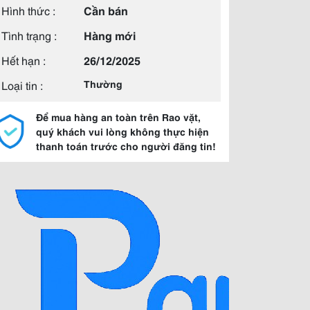
Hình thức :
Cần bán
Tình trạng :
Hàng mới
Hết hạn :
26/12/2025
Loại tin :
Thường
Để mua hàng an toàn trên Rao vặt,
quý khách vui lòng không thực hiện
thanh toán trước cho người đăng tin!