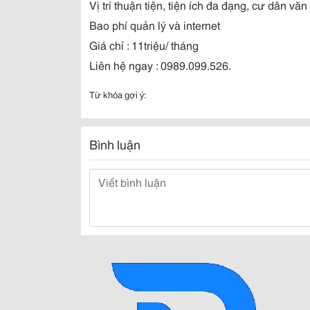
Vị trí thuận tiện, tiện ích đa đạng, cư dân văn
Bao phí quản lý và internet
Giá chỉ : 11triệu/ tháng
Liên hệ ngay : 0989.099.526.
Từ khóa gợi ý:
Bình luận