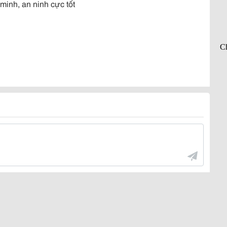
 minh, an ninh cực tốt