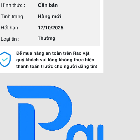
Hình thức :
Cần bán
Tình trạng :
Hàng mới
Hết hạn :
17/10/2025
Loại tin :
Thường
Để mua hàng an toàn trên Rao vặt,
quý khách vui lòng không thực hiện
thanh toán trước cho người đăng tin!