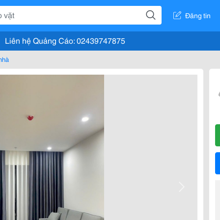
Đăng tin
Liên hệ Quảng Cáo: 02439747875
nhà