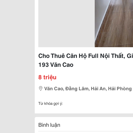
Cho Thuê Căn Hộ Full Nội Thất, G
193 Văn Cao
8 triệu
Văn Cao, Đằng Lâm, Hải An, Hải Phòng
Từ khóa gợi ý:
Bình luận