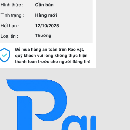
Hình thức :
Cần bán
Tình trạng :
Hàng mới
Hết hạn :
12/10/2025
Loại tin :
Thường
Để mua hàng an toàn trên Rao vặt,
quý khách vui lòng không thực hiện
thanh toán trước cho người đăng tin!