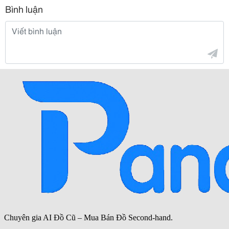
Bình luận