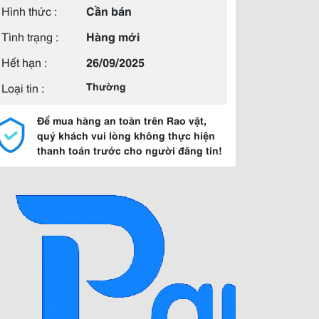
Hình thức :
Cần bán
Tình trạng :
Hàng mới
Hết hạn :
26/09/2025
Loại tin :
Thường
Để mua hàng an toàn trên Rao vặt,
quý khách vui lòng không thực hiện
thanh toán trước cho người đăng tin!