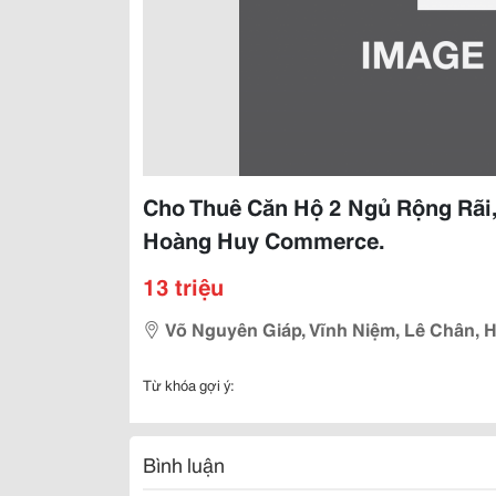
Cho Thuê Căn Hộ 2 Ngủ Rộng Rãi
Hoàng Huy Commerce.
13 triệu
Võ Nguyên Giáp, Vĩnh Niệm, Lê Chân, 
Từ khóa gợi ý:
Bình luận