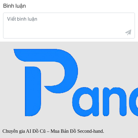
Bình luận