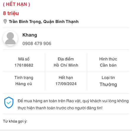
( HẾT HẠN )
8 triệu
Trần Bình Trọng, Quận Bình Thạnh
Khang
0908 479 906
Mã số
Địa điểm
Hình thức
17618682
Hồ Chí Minh
Cần bán
Tình trạng
Hết hạn
Loại tin
Hàng cũ
17/09/2024
Thường
Để mua hàng an toàn trên Rao vặt, quý khách vui lòng không
thực hiện thanh toán trước cho người đăng tin!
Từ khóa gợi ý: