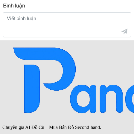
Bình luận