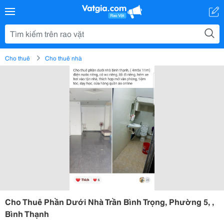
Cho thuê
Cho thuê nhà
Cho Thuê Phần Dưới Nhà Trần Bình Trọng, Phường 5, ,
Bình Thạnh