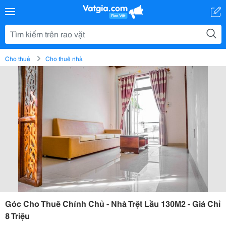
Cho thuê
Cho thuê nhà
Góc Cho Thuê Chính Chủ - Nhà Trệt Lầu 130M2 - Giá Chỉ
8 Triệu