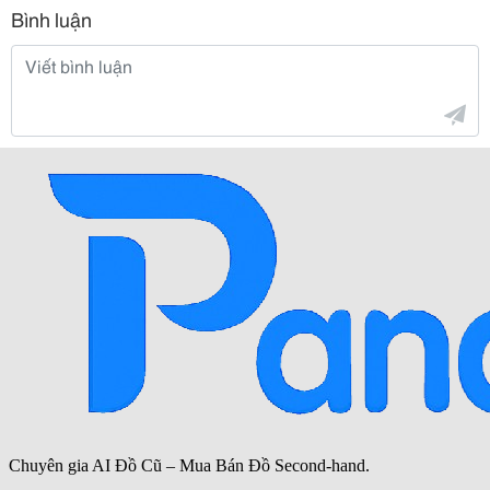
Bình luận