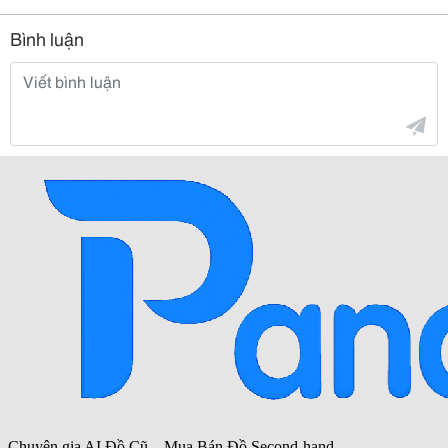
Bình luận