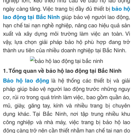
ngày càng tăng. Việc trang bị đầy đủ thiết bị
bảo hộ
lao động tại Bắc Ninh
giúp bảo vệ người lao động,
hạn chế tai nạn nghề nghiệp, nâng cao hiệu quả sản
xuất và xây dựng môi trường làm việc an toàn. Vì
vậy, lựa chọn giải pháp bảo hộ phù hợp đang trở
thành ưu tiên của nhiều doanh nghiệp tại Bắc Ninh.
1. Tổng quan về bảo hộ lao động tại Bắc Ninh
Bảo hộ lao động
là hệ thống các thiết bị và giải
pháp giúp bảo vệ người lao động trước những nguy
cơ, rủi ro trong quá trình làm việc, bao gồm quần áo,
mũ, giày, găng tay, kính và nhiều trang bị chuyên
dụng khác. Tại Bắc Ninh, nơi tập trung nhiều khu
công nghiệp và nhà máy, việc trang bị bảo hộ lao
động càng trở nên cần thiết nhằm hạn chế tai nạn do