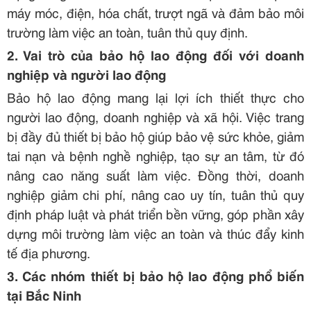
máy móc, điện, hóa chất, trượt ngã và đảm bảo môi
trường làm việc an toàn, tuân thủ quy định.
2. Vai trò của bảo hộ lao động đối với doanh
nghiệp và người lao động
Bảo hộ lao động mang lại lợi ích thiết thực cho
người lao động, doanh nghiệp và xã hội. Việc trang
bị đầy đủ thiết bị bảo hộ giúp bảo vệ sức khỏe, giảm
tai nạn và bệnh nghề nghiệp, tạo sự an tâm, từ đó
nâng cao năng suất làm việc. Đồng thời, doanh
nghiệp giảm chi phí, nâng cao uy tín, tuân thủ quy
định pháp luật và phát triển bền vững, góp phần xây
dựng môi trường làm việc an toàn và thúc đẩy kinh
tế địa phương.
3. Các nhóm thiết bị bảo hộ lao động phổ biến
tại Bắc Ninh