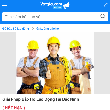
Đồ bảo hộ lao động
Giầy, ủng bảo hộ
Giải Pháp Bảo Hộ Lao Động Tại Bắc Ninh
( HẾT HẠN )