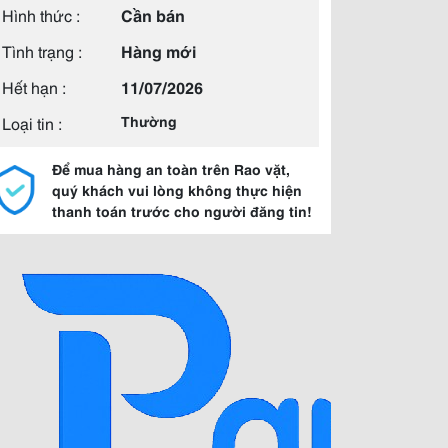
Hình thức :
Cần bán
Tình trạng :
Hàng mới
Hết hạn :
11/07/2026
Loại tin :
Thường
Để mua hàng an toàn trên Rao vặt,
quý khách vui lòng không thực hiện
thanh toán trước cho người đăng tin!