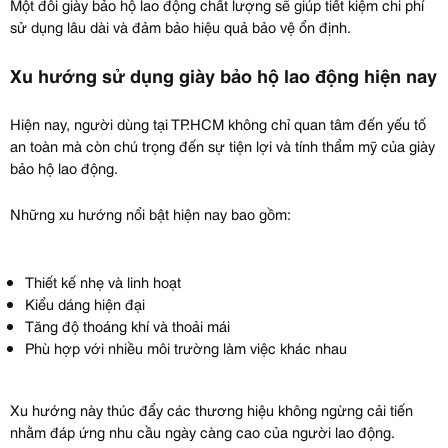
Một đôi giày bảo hộ lao động chất lượng sẽ giúp tiết kiệm chi phí
sử dụng lâu dài và đảm bảo hiệu quả bảo vệ ổn định.
Xu hướng sử dụng giày bảo hộ lao động hiện nay
Hiện nay, người dùng tại TP.HCM không chỉ quan tâm đến yếu tố
an toàn mà còn chú trọng đến sự tiện lợi và tính thẩm mỹ của giày
bảo hộ lao động.
Những xu hướng nổi bật hiện nay bao gồm:
Thiết kế nhẹ và linh hoạt
Kiểu dáng hiện đại
Tăng độ thoáng khí và thoải mái
Phù hợp với nhiều môi trường làm việc khác nhau
Xu hướng này thúc đẩy các thương hiệu không ngừng cải tiến
nhằm đáp ứng nhu cầu ngày càng cao của người lao động.