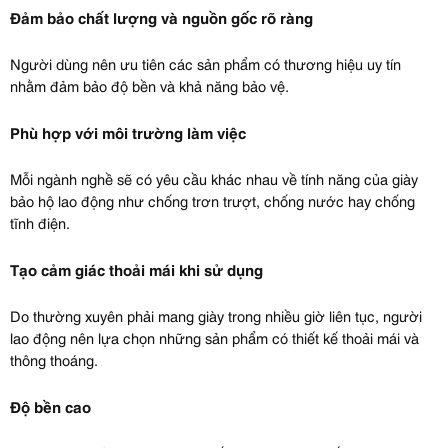
Đảm bảo chất lượng và nguồn gốc rõ ràng
Người dùng nên ưu tiên các sản phẩm có thương hiệu uy tín
nhằm đảm bảo độ bền và khả năng bảo vệ.
Phù hợp với môi trường làm việc
Mỗi ngành nghề sẽ có yêu cầu khác nhau về tính năng của giày
bảo hộ lao động như chống trơn trượt, chống nước hay chống
tĩnh điện.
Tạo cảm giác thoải mái khi sử dụng
Do thường xuyên phải mang giày trong nhiều giờ liên tục, người
lao động nên lựa chọn những sản phẩm có thiết kế thoải mái và
thông thoáng.
Độ bền cao