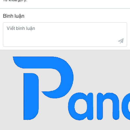
Bình luận