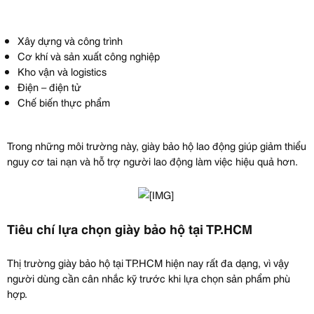
Xây dựng và công trình
Cơ khí và sản xuất công nghiệp
Kho vận và logistics
Điện – điện tử
Chế biến thực phẩm
Trong những môi trường này, giày bảo hộ lao động giúp giảm thiểu
nguy cơ tai nạn và hỗ trợ người lao động làm việc hiệu quả hơn.
Tiêu chí lựa chọn giày bảo hộ tại TP.HCM
Thị trường giày bảo hộ tại TP.HCM hiện nay rất đa dạng, vì vậy
người dùng cần cân nhắc kỹ trước khi lựa chọn sản phẩm phù
hợp.