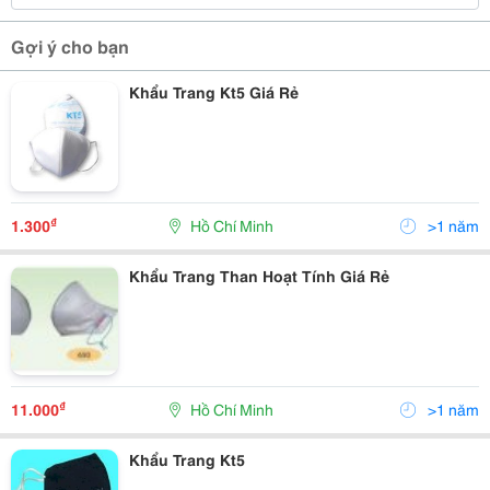
Gợi ý cho bạn
Khẩu Trang Kt5 Giá Rẻ
₫
1.300
Hồ Chí Minh
>1 năm
Khẩu Trang Than Hoạt Tính Giá Rẻ
₫
11.000
Hồ Chí Minh
>1 năm
Khẩu Trang Kt5