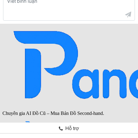
Hỗ trợ