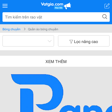
Bóng chuyền
Quần áo bóng chuyền
Lọc nâng cao
XEM THÊM