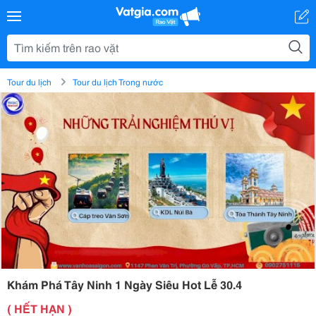
Tour du lịch
Tour du lịch Trong nước
Khám Phá Tây Ninh 1 Ngày Siêu Hot Lễ 30.4
( HẾT HẠN )