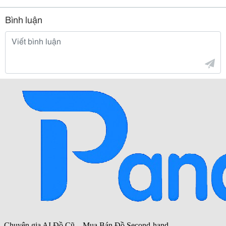
Bình luận