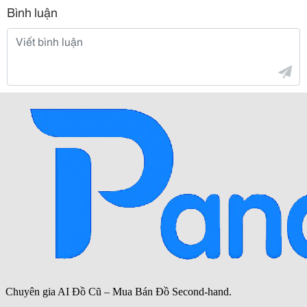
Bình luận