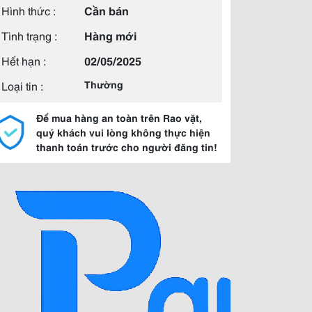
Hình thức :
Cần bán
Tình trạng :
Hàng mới
Hết hạn :
02/05/2025
Loại tin :
Thường
Để mua hàng an toàn trên Rao vặt,
quý khách vui lòng không thực hiện
thanh toán trước cho người đăng tin!