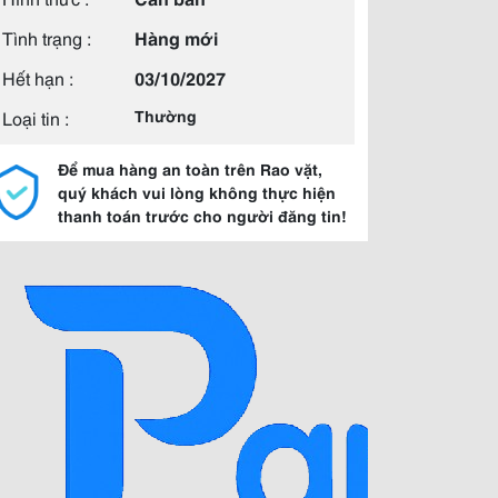
Tình trạng :
Hàng mới
Hết hạn :
03/10/2027
Loại tin :
Thường
Để mua hàng an toàn trên Rao vặt,
quý khách vui lòng không thực hiện
thanh toán trước cho người đăng tin!