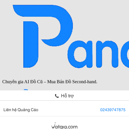
Hỗ trợ
Liên hệ Quảng Cáo
02439747875