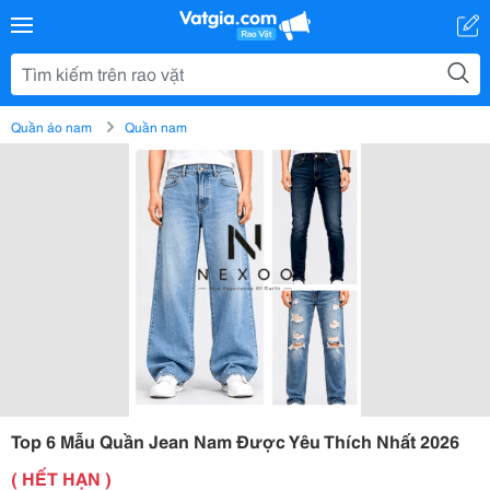
Quần áo nam
Quần nam
Top 6 Mẫu Quần Jean Nam Được Yêu Thích Nhất 2026
( HẾT HẠN )