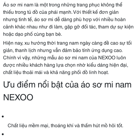
Áo sơ mi nam là một trong những trang phục không thể
thiếu trong tủ đồ của phái mạnh. Với thiết kế đơn giản
nhưng tinh tế, áo sơ mi dễ dàng phù hợp với nhiều hoàn
cảnh khác nhau như đi làm, gặp gỡ đối tác, tham dự sự kiện
hoặc dạo phố cùng bạn bè.
Hiện nay, xu hướng thời trang nam ngày càng đề cao sự tối
giản, thanh lịch nhưng vẫn đảm bảo tính ứng dụng cao.
Chính vì vậy, những mẫu áo sơ mi nam của NEXOO luôn
được nhiều khách hàng lựa chọn nhờ kiểu dáng hiện đại,
chất liệu thoải mái và khả năng phối đồ linh hoạt.
Ưu điểm nổi bật của áo sơ mi nam
NEXOO
Chất liệu mềm mại, thoáng khí và thấm hút mồ hôi tốt.