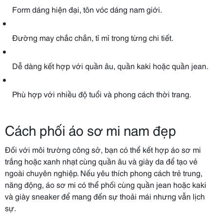
Form dáng hiện đại, tôn vóc dáng nam giới.
Đường may chắc chắn, tỉ mỉ trong từng chi tiết.
Dễ dàng kết hợp với quần âu, quần kaki hoặc quần jean.
Phù hợp với nhiều độ tuổi và phong cách thời trang.
Cách phối áo sơ mi nam đẹp
Đối với môi trường công sở, bạn có thể kết hợp áo sơ mi
trắng hoặc xanh nhạt cùng quần âu và giày da để tạo vẻ
ngoài chuyên nghiệp. Nếu yêu thích phong cách trẻ trung,
năng động, áo sơ mi có thể phối cùng quần jean hoặc kaki
và giày sneaker để mang đến sự thoải mái nhưng vẫn lịch
sự.