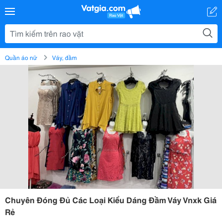
Quần áo nữ
Váy, đầm
Chuyên Đóng Đủ Các Loại Kiểu Dáng Đầm Váy Vnxk Giá
Rẻ