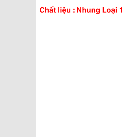
Chất liệu : Nhung Loại 1