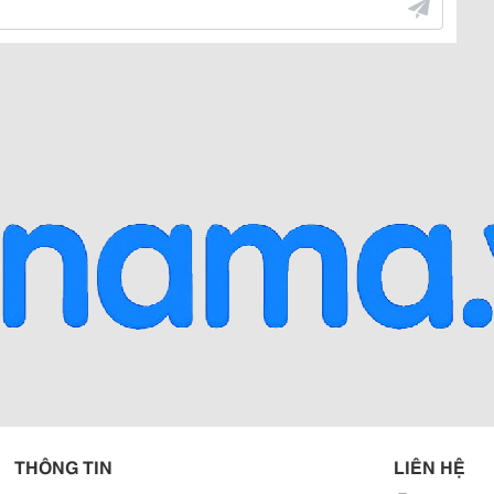
THÔNG TIN
LIÊN HỆ