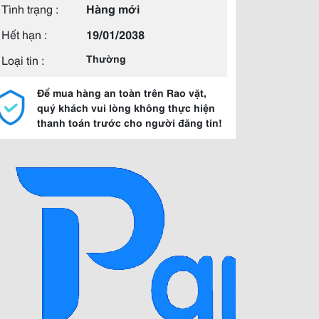
Tình trạng :
Hàng mới
Hết hạn :
19/01/2038
Loại tin :
Thường
Để mua hàng an toàn trên Rao vặt,
quý khách vui lòng không thực hiện
thanh toán trước cho người đăng tin!