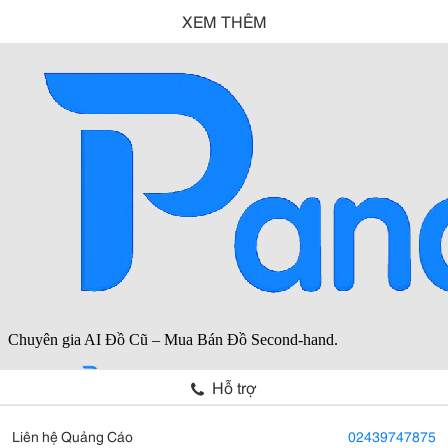
XEM THÊM
Hỗ trợ
Liên hệ Quảng Cáo
02439747875