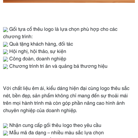
Gối tựa cổ thêu logo là lựa chọn phù hợp cho các
chương trình:
Quà tặng khách hàng, đối tác
Hội nghị, hội thảo, sự kiện
Công đoàn, doanh nghiệp
Chương trình tri ân và quảng bá thương hiệu
Với chất liệu êm ái, kiểu dáng hiện đại cùng logo thêu sắc
nét, bền đẹp, sản phẩm không chỉ mang đến sự thoải mái
trên mọi hành trình mà còn góp phần nâng cao hình ảnh
chuyên nghiệp của doanh nghiệp.
Nhận cung cấp gối thêu logo theo yêu cầu
Mẫu mã đa dạng – nhiều màu sắc lựa chọn