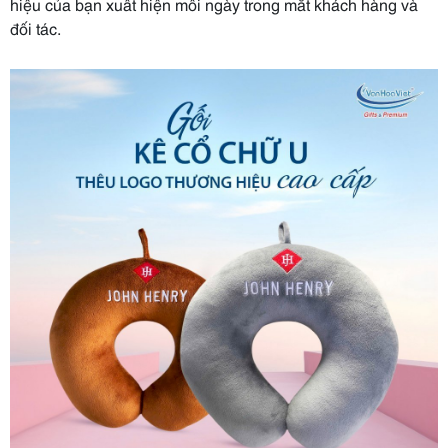
hiệu của bạn xuất hiện mỗi ngày trong mắt khách hàng và
đối tác.