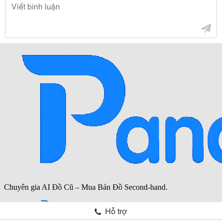
Hỗ trợ