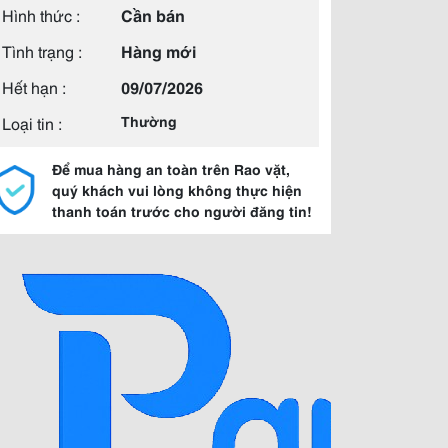
Hình thức :
Cần bán
Tình trạng :
Hàng mới
Hết hạn :
09/07/2026
Loại tin :
Thường
Để mua hàng an toàn trên Rao vặt,
quý khách vui lòng không thực hiện
thanh toán trước cho người đăng tin!