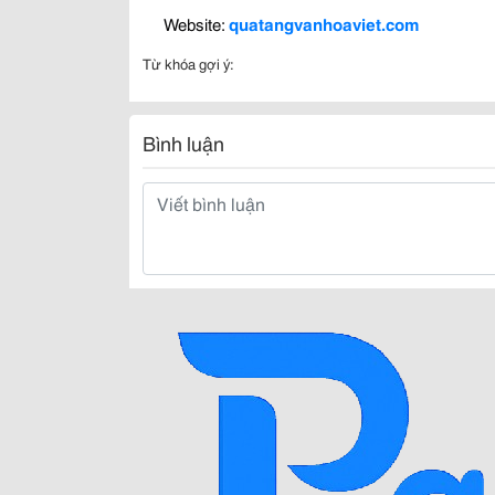
 Website: 
quatangvanhoaviet.com
Từ khóa gợi ý:
Bình luận