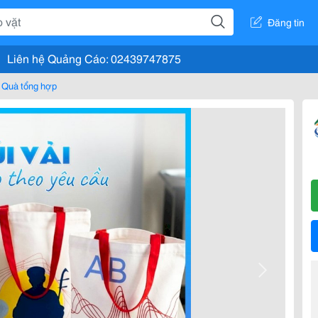
Đăng tin
Liên hệ Quảng Cáo: 02439747875
Quà tổng hợp