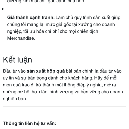
đường kim mũi chỉ, góc cạnh của hộp.
Giá thành cạnh tranh:
Làm chủ quy trình sản xuất giúp
chúng tôi mang lại mức giá gốc tại xưởng cho doanh
nghiệp, tối ưu hóa chi phí cho mọi chiến dịch
Merchandise.
Kết luận
Đầu tư vào
sản xuất hộp quà
bài bản chính là đầu tư vào
uy tín và sự trân trọng dành cho khách hàng. Hãy để mỗi
món quà trao đi trở thành một thông điệp ý nghĩa, mở ra
những cơ hội hợp tác thịnh vượng và bền vững cho doanh
nghiệp bạn.
Thông tin liên hệ tư vấn: