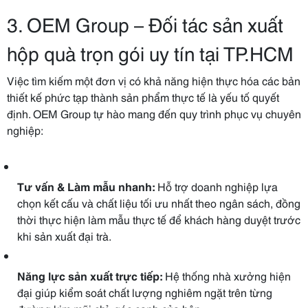
3. OEM Group – Đối tác sản xuất
hộp quà trọn gói uy tín tại TP.HCM
Việc tìm kiếm một đơn vị có khả năng hiện thực hóa các bản
thiết kế phức tạp thành sản phẩm thực tế là yếu tố quyết
định. OEM Group tự hào mang đến quy trình phục vụ chuyên
nghiệp:
Tư vấn & Làm mẫu nhanh:
Hỗ trợ doanh nghiệp lựa
chọn kết cấu và chất liệu tối ưu nhất theo ngân sách, đồng
thời thực hiện làm mẫu thực tế để khách hàng duyệt trước
khi sản xuất đại trà.
Năng lực sản xuất trực tiếp:
Hệ thống nhà xưởng hiện
đại giúp kiểm soát chất lượng nghiêm ngặt trên từng