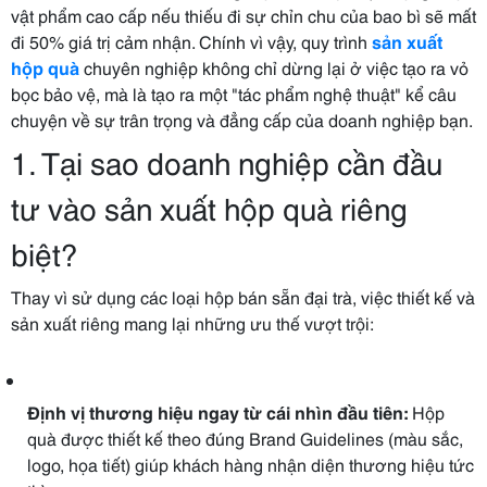
vật phẩm cao cấp nếu thiếu đi sự chỉn chu của bao bì sẽ mất
đi 50% giá trị cảm nhận. Chính vì vậy, quy trình
sản xuất
hộp quà
chuyên nghiệp không chỉ dừng lại ở việc tạo ra vỏ
bọc bảo vệ, mà là tạo ra một "tác phẩm nghệ thuật" kể câu
chuyện về sự trân trọng và đẳng cấp của doanh nghiệp bạn.
1. Tại sao doanh nghiệp cần đầu
tư vào sản xuất hộp quà riêng
biệt?
Thay vì sử dụng các loại hộp bán sẵn đại trà, việc thiết kế và
sản xuất riêng mang lại những ưu thế vượt trội:
Định vị thương hiệu ngay từ cái nhìn đầu tiên:
Hộp
quà được thiết kế theo đúng Brand Guidelines (màu sắc,
logo, họa tiết) giúp khách hàng nhận diện thương hiệu tức