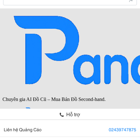
Hỗ trợ
Liên hệ Quảng Cáo
02439747875