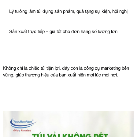
 Lý tưởng làm túi đựng sản phẩm, quà tặng sự kiện, hội nghị
 Sản xuất trực tiếp – giá tốt cho đơn hàng số lượng lớn
Không chỉ là chiếc túi tiện lợi, đây còn là công cụ marketing bền 
vững, giúp thương hiệu của bạn xuất hiện mọi lúc mọi nơi.