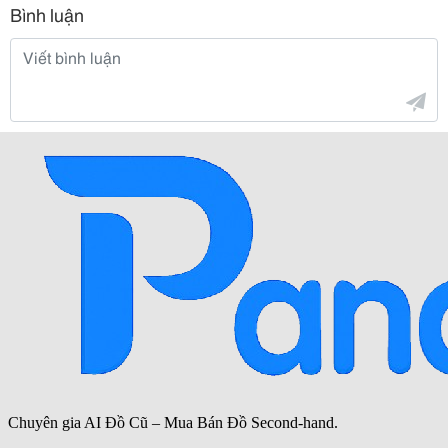
Bình luận