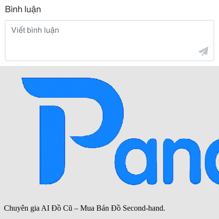
Bình luận